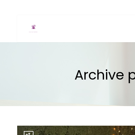
Archive p