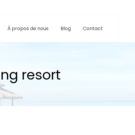
À propos de nous
Blog
Contact
ing resort