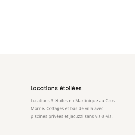
Locations étoilées
Locations 3 étoiles en Martinique au Gros-
Morne. Cottages et bas de villa avec
piscines privées et jacuzzi sans vis-à-vis.