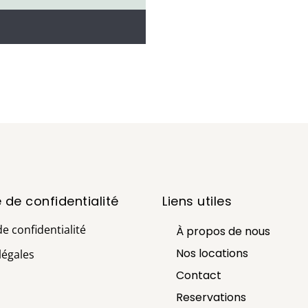
e de confidentialité
Liens utiles
de confidentialité
À propos de nous
Nos locations
légales
Contact
Reservations