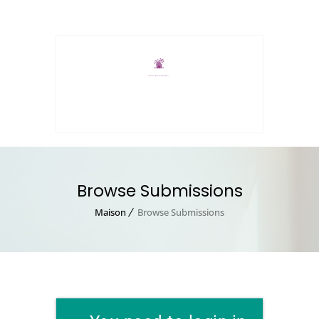
MENU
Browse Submissions
Maison
Browse Submissions