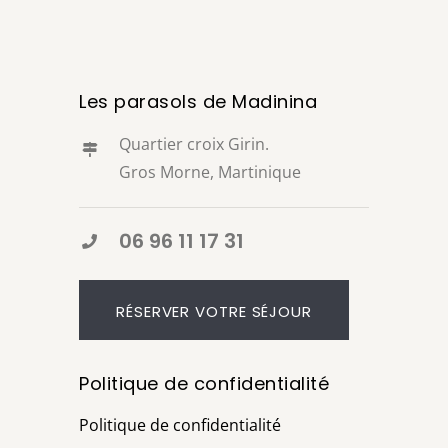
Les parasols de Madinina
Quartier croix Girin.
Gros Morne, Martinique
06 96 11 17 31
RÉSERVER VOTRE SÉJOUR
Politique de confidentialité
Politique de confidentialité